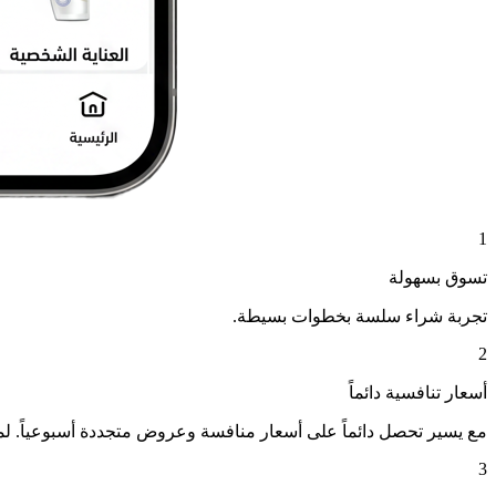
1
تسوق بسهولة
تجربة شراء سلسة بخطوات بسيطة.
2
أسعار تنافسية دائماً
مع يسير تحصل دائماً على أسعار منافسة وعروض متجددة أسبوعياً. ل
3