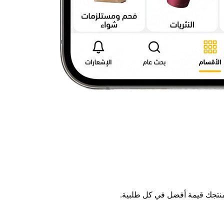
منتجك قيمة أفضل في كل طلبية.