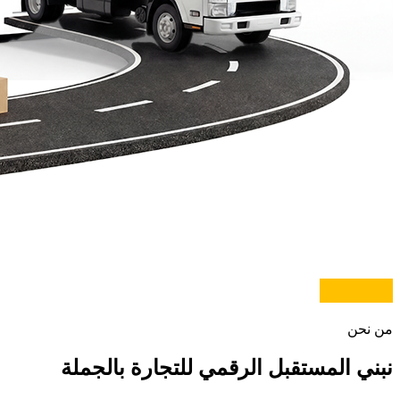
من نحن
نبني المستقبل الرقمي
للتجارة بالجملة