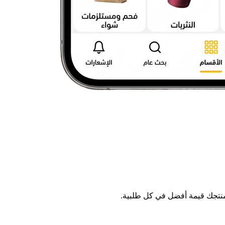
منتجك قيمة أفضل في كل طلبية.