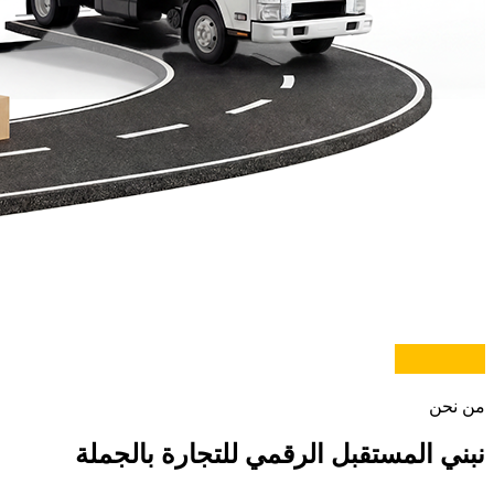
من نحن
نبني المستقبل الرقمي
للتجارة بالجملة