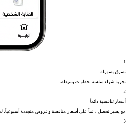
1
تسوق بسهولة
تجربة شراء سلسة بخطوات بسيطة.
2
أسعار تنافسية دائماً
مع يسير تحصل دائماً على أسعار منافسة وعروض متجددة أسبوعياً. ل
3