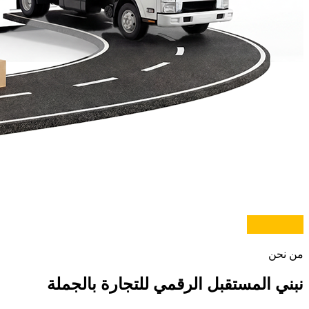
من نحن
نبني المستقبل الرقمي
للتجارة بالجملة