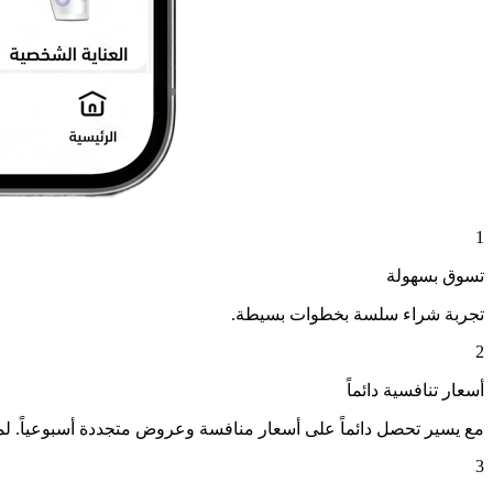
1
تسوق بسهولة
تجربة شراء سلسة بخطوات بسيطة.
2
أسعار تنافسية دائماً
مع يسير تحصل دائماً على أسعار منافسة وعروض متجددة أسبوعياً. ل
3