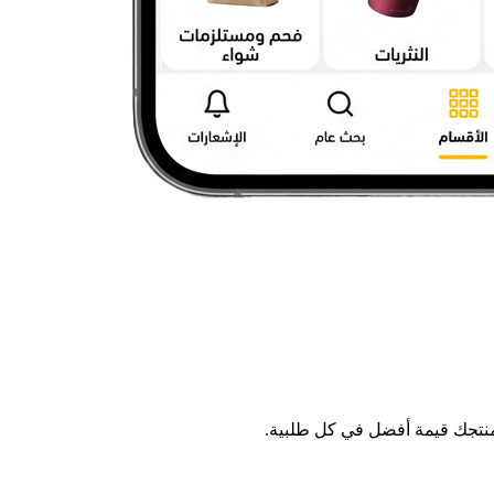
منتجك قيمة أفضل في كل طلبية.